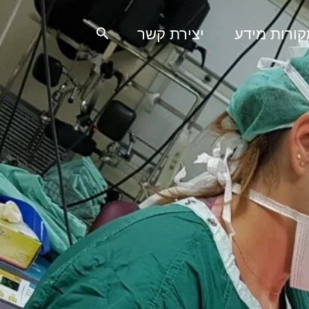
חיפוש
ורות מידע
יצירת קשר