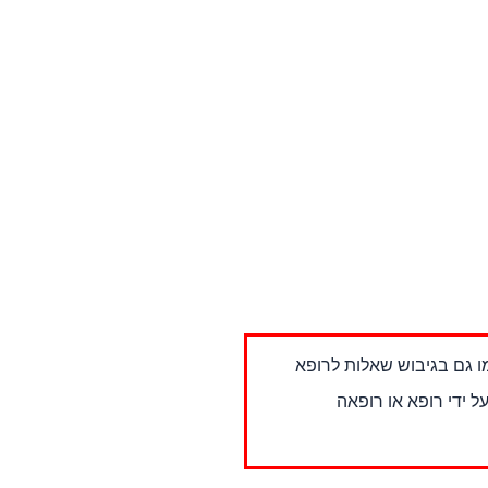
ו גם בגיבוש שאלות לרופא
ל ידי רופא או רופאה