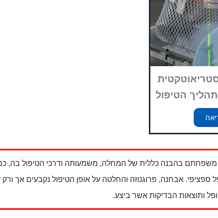
 סטריאוטקטית
 תהליך הטיפול
יאה
י משפחתם בהבנה כללית של המחלה, משמעותה ודרכי הטיפול בה, כמ
ספציפי. אבחנה, פרוגנוזה והחלטה על אופן הטיפול נקבעים אך ורק ע
ל ותוצאות הבדיקות אשר ביצע.