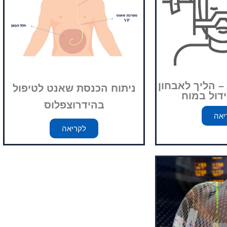
– הליך לאבחון
ניתוח הכנסת שאנט לטיפול
ידול במוח
בהידרוצפלוס
יאה
לקריאה