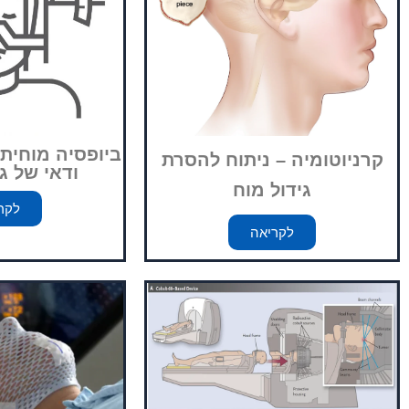
ביופסיה מוחית 
קרניוטומיה – ניתוח להסרת
ודאי של ג
גידול מוח
לקר
לקריאה