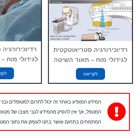
רדיוכירורגיה
רדיוכירורגיה סטריאוטקטית
לגידולי מוח –
לגידולי מוח – תאור השיטה
לקר
לקריאה
המידע המופיע באתר זה יכול לתרום למטופלים ובנ
המטפל, אך אין להסיק מהמידע לגבי מצבו של מטופל 
המתמחים בתחום ואשר בחנו לעומק את נתוני המטופ