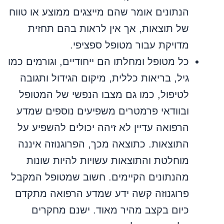
הנתונים אומר שהם מייצגים ממוצע או טווח
של תוצאות, אך אין לראות בהם תחזית
מדויקת עבור מטופל ספציפי.
כל מטופל ומחלתו הם ייחודיים, וגורמים כמו
גיל, בריאות כללית, מיקום הגידול ותגובה
לטיפול, כמו גם מצבו הנפשי של המטופל
ובוודאי פרמטרים משפיעים נוספים שמדע
הרפואה עדיין לא זיהה יכולים להשפיע על
התוצאות. כתוצאה מכך, הפרוגנוזה איננה
מוחלטת והתוצאות עשויות להיות שונות
מהנתונים הקיימים. חשוב שמטופל המקבל
פרוגנוזה קשה ידע שמדע הרפואה מתקדם
כיום בקצב מהיר מאוד. ישנם מחקרים