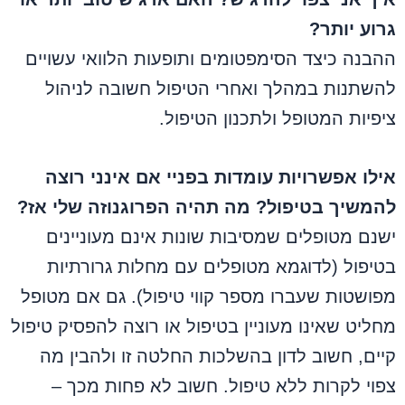
גרוע יותר?
ההבנה כיצד הסימפטומים ותופעות הלוואי עשויים
להשתנות במהלך ואחרי הטיפול חשובה לניהול
ציפיות המטופל ולתכנון הטיפול.
אילו אפשרויות עומדות בפניי אם אינני רוצה
להמשיך בטיפול? מה תהיה הפרוגנוזה שלי אז?
ישנם מטופלים שמסיבות שונות אינם מעוניינים
בטיפול (לדוגמא מטופלים עם מחלות גרורתיות
מפושטות שעברו מספר קווי טיפול). גם אם מטופל
מחליט שאינו מעוניין בטיפול או רוצה להפסיק טיפול
קיים, חשוב לדון בהשלכות החלטה זו ולהבין מה
צפוי לקרות ללא טיפול. חשוב לא פחות מכך –