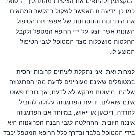
המקצועי) ולהתאים את הציפיות מהתהליך הרפואי.
כמו כן, ידיעה זו תאפשר לשקול בהקשר המתאים
את היתרונות והחסרונות של אפשרויות הטיפול
השונות אשר יוצגו על ידי הרופא המטפל ולקבל
החלטות מושכלות מצד המטופל לגבי הטיפול
המוצע לו.
למרות זאת, אני נתקלת לעיתים קרובות יחסית
במטופלים שאינם מעוניינים לדעת מהי הפרוגנוזה
שלהם. מיעוטם מבקש לא לדעת, אך רובם פשוט
אינם שואלים. ידיעת הפרוגנוזה עלולה להוביל
לחרדה, דיכאון או ייאוש, במיוחד אם הפרוגנוזה
איננה חיובית. ההחלטה לגבי הבנת הפרוגנוזה היא
בידי המטופל בלבד ובדרך כלל הרופא המטפל יכבד