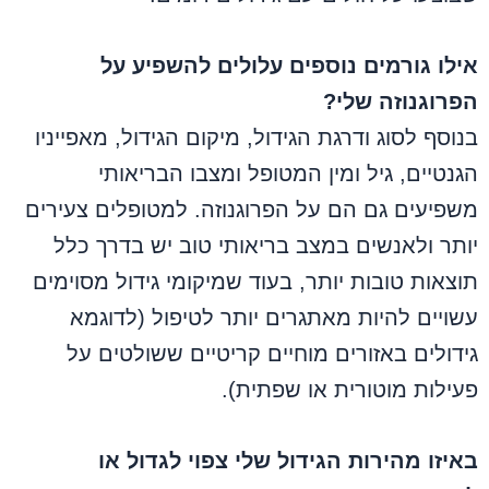
אילו גורמים נוספים עלולים להשפיע על
הפרוגנוזה שלי?
בנוסף לסוג ודרגת הגידול, מיקום הגידול, מאפייניו
הגנטיים, גיל ומין המטופל ומצבו הבריאותי
משפיעים גם הם על הפרוגנוזה. למטופלים צעירים
יותר ולאנשים במצב בריאותי טוב יש בדרך כלל
תוצאות טובות יותר, בעוד שמיקומי גידול מסוימים
עשויים להיות מאתגרים יותר לטיפול (לדוגמא
גידולים באזורים מוחיים קריטיים ששולטים על
פעילות מוטורית או שפתית).
באיזו מהירות הגידול שלי צפוי לגדול או