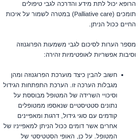
הרופא יכול לתת מידע והדרכה לגבי טיפולים
תומכים (Palliative care) במטרה לשמור על איכות
החיים ככול הניתן.
מספר הערות לסיכום לגבי משמעות הפרוגנוזה
וסיבות אפשריות לאופטימיות זהירה:
חשוב להבין כיצד מוערכת הפרוגנוזה ומהן
מגבלות הערכה זו. הערכת התפתחות הגידול
וסיכויי השרידה של המטופל מבוססת על
נתונים סטטיסטיים שנאספו ממטופלים
קודמים עם סוגי גידול, דרגות ומאפיינים
אחרים אשר דומים ככול הניתן למאפייניו של
המטופל. על כן, האופי הסטטיסטי של