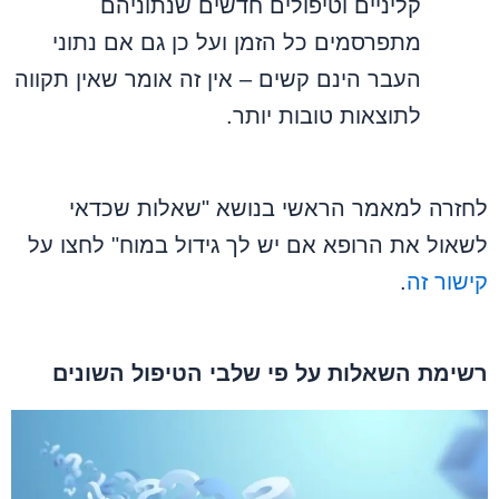
קליניים וטיפולים חדשים שנתוניהם
מתפרסמים כל הזמן ועל כן גם אם נתוני
העבר הינם קשים – אין זה אומר שאין תקווה
לתוצאות טובות יותר.
לחזרה למאמר הראשי בנושא "שאלות שכדאי
לשאול את הרופא אם יש לך גידול במוח" לחצו על
קישור זה
.
רשימת השאלות על פי שלבי הטיפול השונים