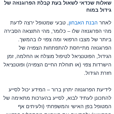
שאלות שכדאי לשאול בעת קבלת הפרוגנוזה של
גידול במוח
לאחר
הבנת האבחון
, טבעי שמטופל ירצה לדעת
מהי הפרוגנוזה שלו – כלומר, מהי התוצאה הסבירה
ביותר של מצבו הרפואי ומה צפוי לו בהמשך.
הפרוגנוזה מתייחסת להתפתחות הצפויה של
הגידול, הפוטנציאל לטיפול מוצלח או החלמה, זמן
הישרדות צפוי (או תוחלת החיים הצפויה) ופוטנציאל
חזרת הגידול.
לידיעת הפרוגנוזה יתרון ברור – המידע יכול לסייע
להתכונן לעתיד לבוא, לסייע בהערכות מתאימה של
המטופל בפן האישי והמשפחתי (ולעיתים אף